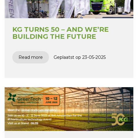
KG TURNS 50 – AND WE’RE
BUILDING THE FUTURE
Read more
Geplaatst op 23-05-2025