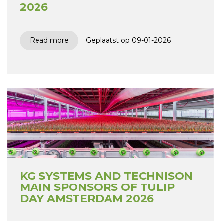
2026
Read more
Geplaatst op 09-01-2026
KG SYSTEMS AND TECHNISON
MAIN SPONSORS OF TULIP
DAY AMSTERDAM 2026