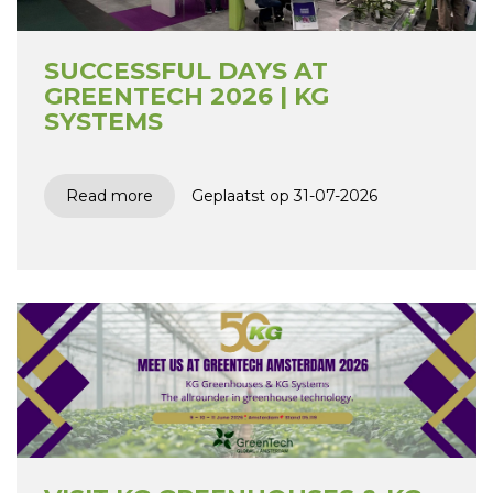
SUCCESSFUL DAYS AT
GREENTECH 2026 | KG
SYSTEMS
Read more
Geplaatst op 31-07-2026