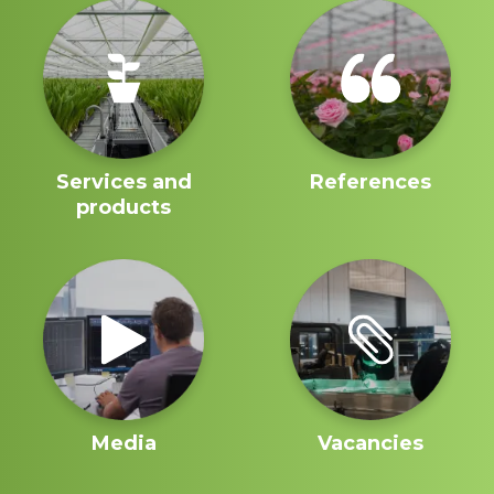
Services and
References
products
Media
Vacancies