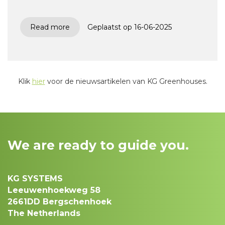
Read more
Geplaatst op 16-06-2025
Klik
hier
voor de nieuwsartikelen van KG Greenhouses.
We are ready to guide you.
KG SYSTEMS
Leeuwenhoekweg 58
2661DD Bergschenhoek
The Netherlands