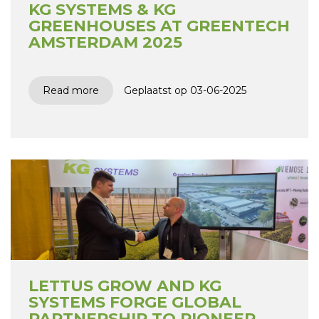
KG SYSTEMS & KG
GREENHOUSES AT GREENTECH
AMSTERDAM 2025
Read more
Geplaatst op 03-06-2025
LETTUS GROW AND KG
SYSTEMS FORGE GLOBAL
PARTNERSHIP TO PIONEER