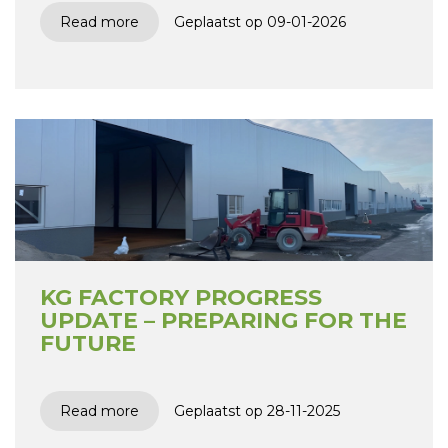
Read more
Geplaatst op 09-01-2026
KG FACTORY PROGRESS
UPDATE – PREPARING FOR THE
FUTURE
Read more
Geplaatst op 28-11-2025