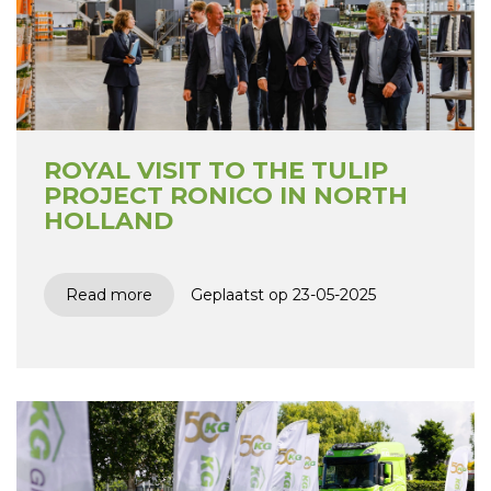
ROYAL VISIT TO THE TULIP
PROJECT RONICO IN NORTH
HOLLAND
Read more
Geplaatst op 23-05-2025