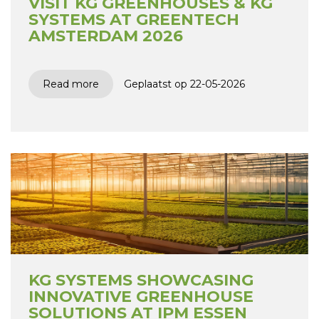
VISIT KG GREENHOUSES & KG
SYSTEMS AT GREENTECH
AMSTERDAM 2026
Read more
Geplaatst op 22-05-2026
KG SYSTEMS SHOWCASING
INNOVATIVE GREENHOUSE
SOLUTIONS AT IPM ESSEN