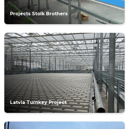
Projects Stolk Brothers
Latvia Turnkey Project