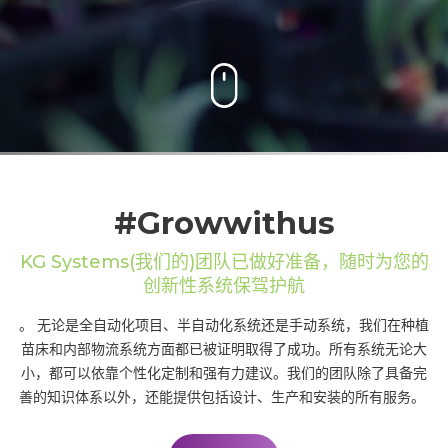
#Growwithus
KG Systems(我们的)团队已做好准备，随时为您的
创新性系统保驾护航
。 无论是全自动化项目、半自动化系统还是手动系统，我们在种植
苗床和内部物流系统方面都已被证明取得了成功。所有系统无论大
小，都可以依靠个性化定制和强有力建议。我们的团队除了具备完
善的知识体系以外，还能提供包括设计、生产和安装的所有服务。