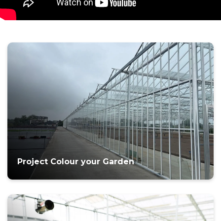
Project Colour your Garden