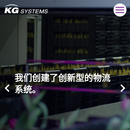
我们创建了创新型的物流
我们创建了创新型的物流
我们创建了创新型的物流
我们创建了创新型的物流
我们创建了创新型的物流
我们创建了创新型的物流
系统。
系统。
系统。
系统。
系统。
系统。
请求咨询
请求咨询
请求咨询
请求咨询
请求咨询
请求咨询
探索我们的服务
探索我们的服务
探索我们的服务
探索我们的服务
探索我们的服务
探索我们的服务
我们创建了创新型的物流
系统。