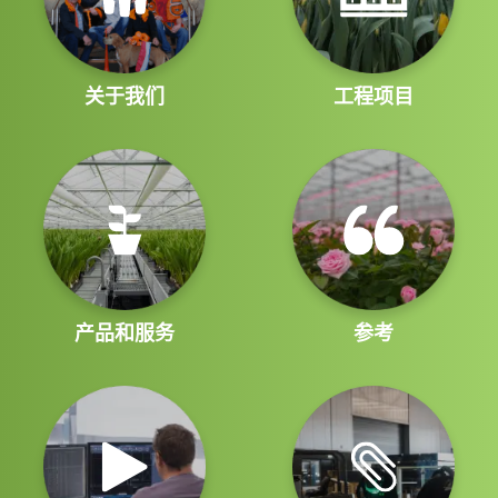
关于我们
工程项目
产品和服务
参考