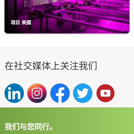
項目 美國
在社交媒体上关注我们
我们与您同行。