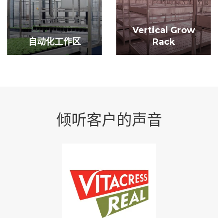
Vertical Grow
自动化工作区
Rack
倾听客户的声音