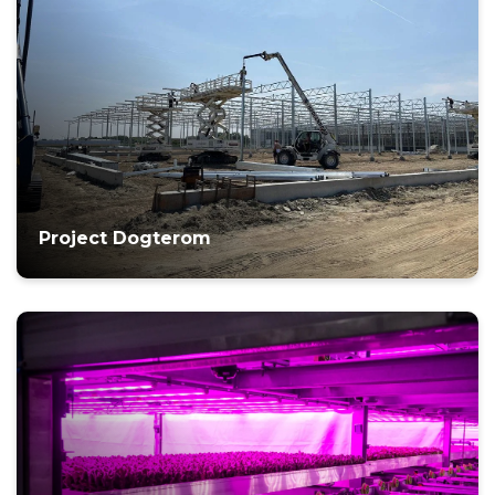
Project Dogterom