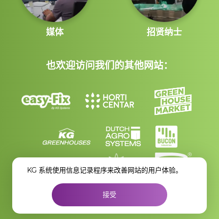
媒体
招贤纳士
也欢迎访问我们的其他网站：
KG
系统使用信息记录程序来改善网站的用户体验。
接受