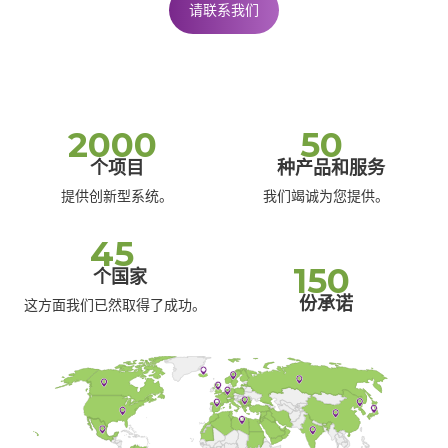
请联系我们
2000
50
个项目
种产品和服务
提供创新型系统。
我们竭诚为您提供。
45
150
个国家
份承诺
这方面我们已然取得了成功。