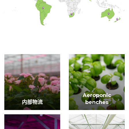
Aeroponic
内部物流
benches