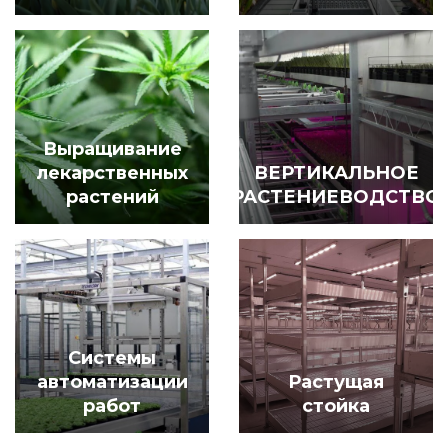
Выращивание
лекарственных
ВЕРТИКАЛЬНОЕ
растений
РАСТЕНИЕВОДСТВО
Системы
автоматизации
Растущая
работ
стойка