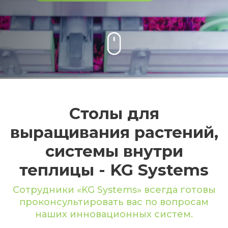
Столы для
выращивания растений,
системы внутри
теплицы - KG Systems
Сотрудники «KG Systems» всегда готовы
проконсультировать вас по вопросам
наших инновационных систем.