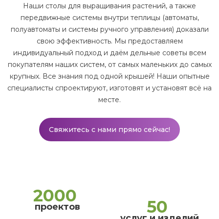
Наши столы для выращивания растений, а также
передвижные системы внутри теплицы (автоматы,
полуавтоматы и системы ручного управления) доказали
свою эффективность. Мы предоставляем
индивидуальный подход и даём дельные советы всем
покупателям наших систем, от самых маленьких до самых
крупных. Все знания под одной крышей! Наши опытные
специалисты спроектируют, изготовят и установят всё на
месте.
Свяжитесь с нами прямо сейчас!
2000
50
проектов
услуг и изделий