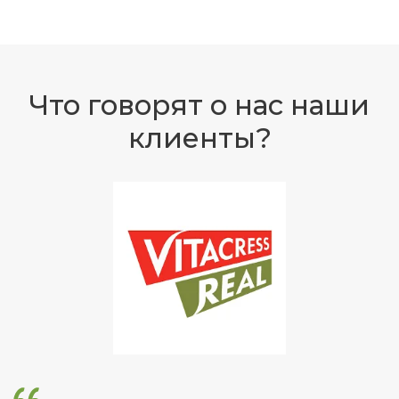
Что говорят о нас наши
клиенты?