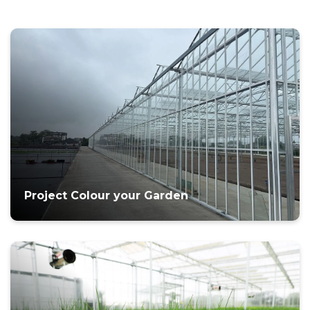
Project Colour your Garden