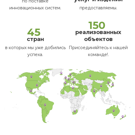
по поставке
инновационных систем.
предоставляемы.
150
45
реализованных
стран
объектов
в которых мы уже добились
Присоединяйтесь к нашей
успеха.
команде!.