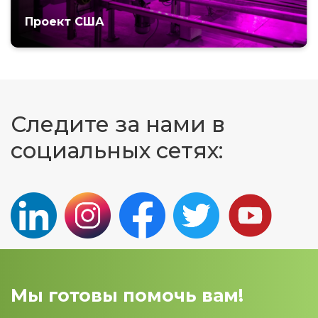
Проект США
Следите за нами в
социальных сетях:
Мы готовы помочь вам!