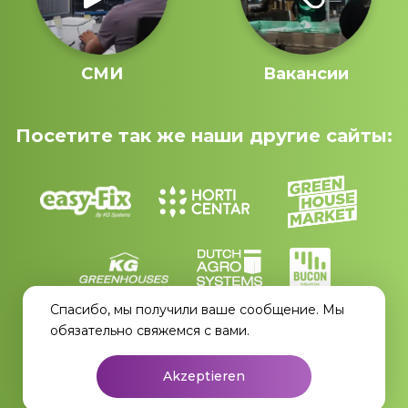
СМИ
Вакансии
Посетите так же наши другие сайты:
Спасибо, мы получили ваше сообщение. Мы
обязательно свяжемся с вами.
Akzeptieren