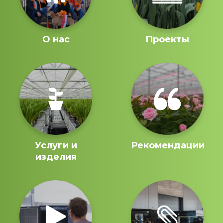
О нас
Проекты
Услуги и
Рекомендации
изделия