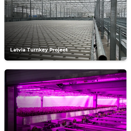
Latvia Turnkey Project