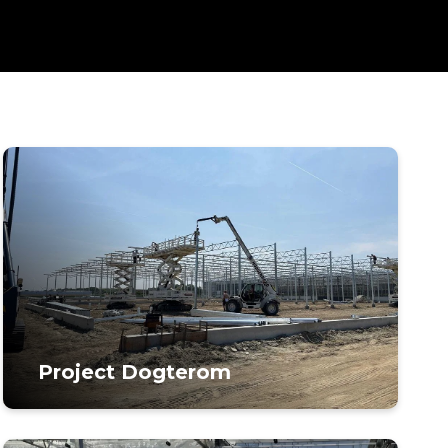
Project Dogterom