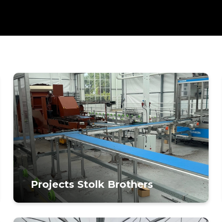
Projects Stolk Brothers