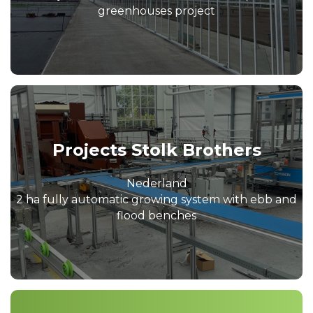
greenhouses project
Projects Stolk Brothers
Nederland
2 ha fully automatic growing system with ebb and
flood benches