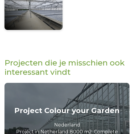
Projecten die je misschien ook
interessant vindt
Project Colour your Garden
Nederland
Project in Netherland 8000 m2. Complete