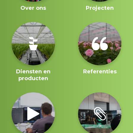
Over ons
Projecten
Diensten en
Referenties
producten