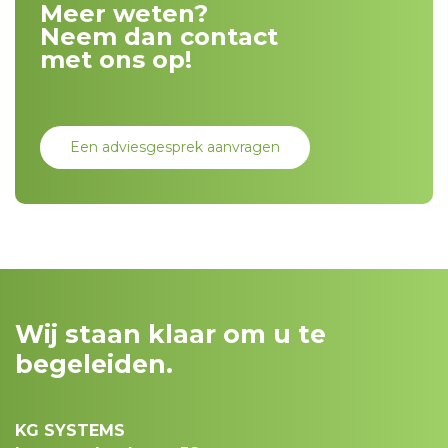
Meer weten?
Neem dan contact
met ons op!
Een adviesgesprek aanvragen
Wij staan klaar om u te
begeleiden.
KG SYSTEMS