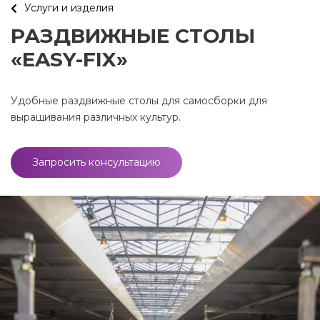
Услуги и изделия
РАЗДВИЖНЫЕ СТОЛЫ
«EASY-FIX»
Удобные раздвижные столы для самосборки для
выращивания различных культур.
Запросить консультацию