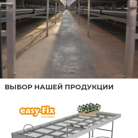
ВЫБОР НАШЕЙ ПРОДУКЦИИ