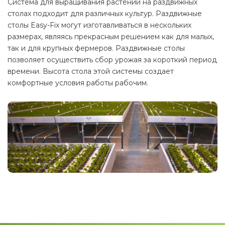
Система для выращивания растений на раздвижных
столах подходит для различных культур. Раздвижные
столы Easy-Fix могут изготавливаться в нескольких
размерах, являясь прекрасным решением как для малых,
так и для крупных фермеров. Раздвижные столы
позволяет осуществить сбор урожая за короткий период
времени. Высота стола этой системы создает
комфортные условия работы рабочим.