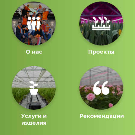
О нас
Проекты
Услуги и
Рекомендации
изделия