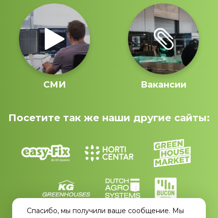
СМИ
Вакансии
Посетите так же наши другие сайты:
Спасибо, мы получили ваше сообщение. Мы