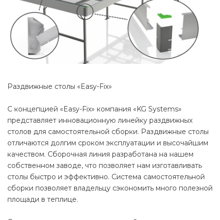
Раздвижные столы «Easy-Fix»
С концепцией «Easy-Fix» компания «KG Systems»
представляет инновационную линейку раздвижных
столов для самостоятельной сборки. Раздвижные столы
отличаются долгим сроком эксплуатации и высочайшим
качеством. Сборочная линия разработана на нашем
собственном заводе, что позволяет нам изготавливать
столы быстро и эффективно. Система самостоятельной
сборки позволяет владельцу сэкономить много полезной
площади в теплице.