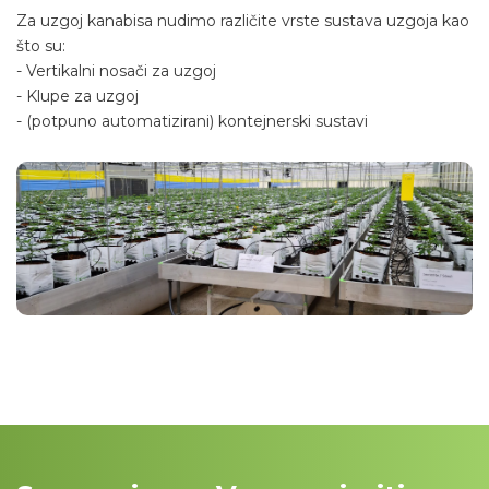
Za uzgoj kanabisa nudimo različite vrste sustava uzgoja kao
što su:
-
Vertikalni nosači za uzgoj
-
Klupe za uzgoj
-
(potpuno automatizirani) kontejnerski sustavi