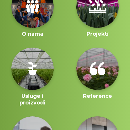
O nama
Projekti
Usluge i
Reference
proizvodi