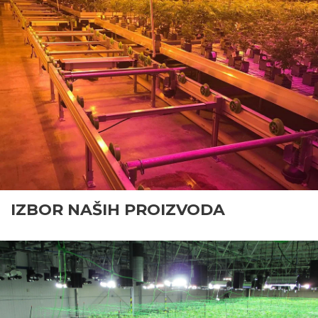
IZBOR NAŠIH PROIZVODA