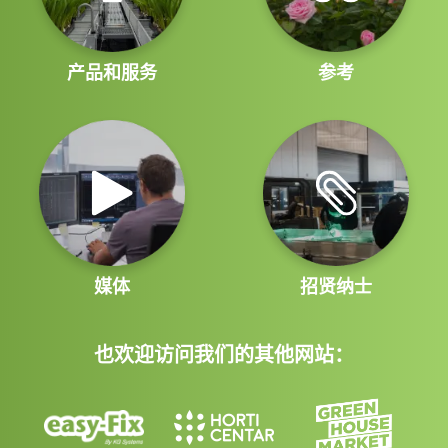
产品和服务
参考
媒体
招贤纳士
也欢迎访问我们的其他网站：