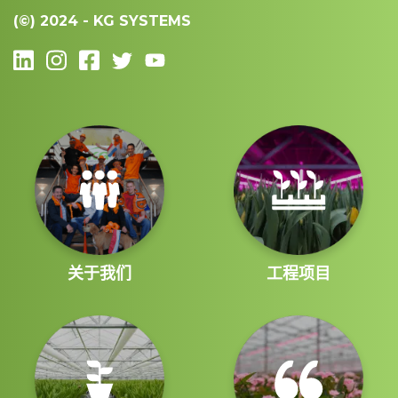
(©)
2024 - KG SYSTEMS
关于我们
工程项目