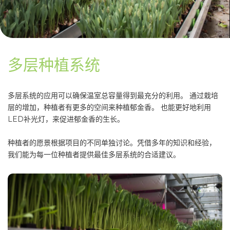
多层种植系统
多层系统的应用可以确保温室总容量得到最充分的利用。 通过栽培
层的增加，种植者有更多的空间来种植郁金香。 也能更好地利用
LED补光灯，来促进郁金香的生长。
种植者的愿景根据项目的不同单独讨论。凭借多年的知识和经验，
我们能为每一位种植者提供最佳多层系统的合适建议。