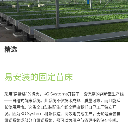
精选
易安装的固定苗床
采用“易拆装”的概念，KG Systems开辟了一套完整的创新型生产线
——自组式苗床系统。此系统不仅技术成熟、质量可靠，而且能延
长使用寿命。这条全自动装配生产线全程由我们自己工厂独立开
发。因为KG Systems能够快速、高效地完成生产。无论是全套自
组式系统或部分自组式系统，都可以为用户节省更多的储存空间。 ;