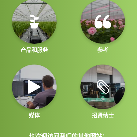
产品和服务
参考
媒体
招贤纳士
也欢迎访问我们的其他网站：