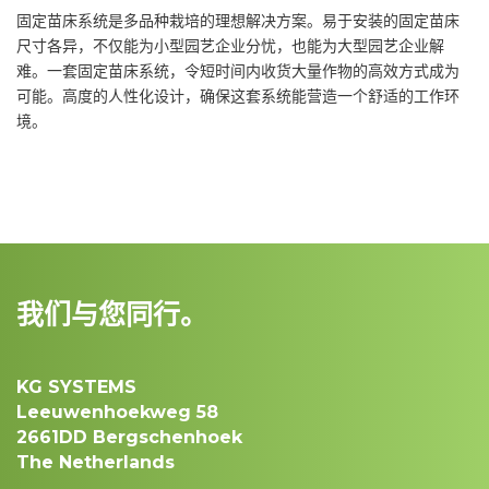
固定苗床系统是多品种栽培的理想解决方案。易于安装的固定苗床
尺寸各异，不仅能为小型园艺企业分忧，也能为大型园艺企业解
难。一套固定苗床系统，令短时间内收货大量作物的高效方式成为
可能。高度的人性化设计，确保这套系统能营造一个舒适的工作环
境。
我们与您同行。
KG SYSTEMS
Leeuwenhoekweg 58
2661DD Bergschenhoek
The Netherlands