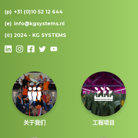
(p)
+31 (0)10 52 12 644
(e)
info@kgsystems.nl
(©)
2024 - KG SYSTEMS
关于我们
工程项目