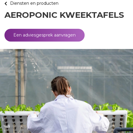
Diensten en producten
AEROPONIC KWEEKTAFELS
Een adviesgesprek aanvragen