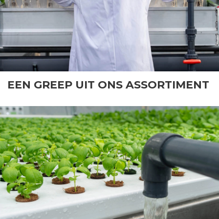
EEN GREEP UIT ONS ASSORTIMENT