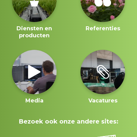
Diensten en
Referenties
producten
Media
Vacatures
Bezoek ook onze andere sites: