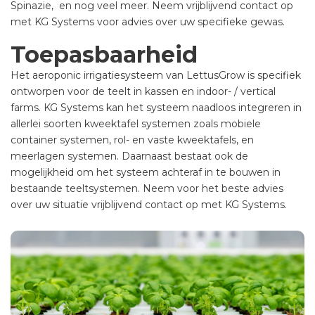
Spinazie, en nog veel meer. Neem vrijblijvend contact op
met KG Systems voor advies over uw specifieke gewas.
Toepasbaarheid
Het aeroponic irrigatiesysteem van LettusGrow is specifiek
ontworpen voor de teelt in kassen en indoor- / vertical
farms. KG Systems kan het systeem naadloos integreren in
allerlei soorten kweektafel systemen zoals mobiele
container systemen, rol- en vaste kweektafels, en
meerlagen systemen. Daarnaast bestaat ook de
mogelijkheid om het systeem achteraf in te bouwen in
bestaande teeltsystemen. Neem voor het beste advies
over uw situatie vrijblijvend contact op met KG Systems.