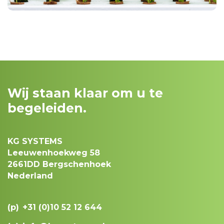
Wij staan klaar om u te
begeleiden.
KG SYSTEMS
Leeuwenhoekweg 58
2661DD Bergschenhoek
Nederland
(p)
+31 (0)10 52 12 644